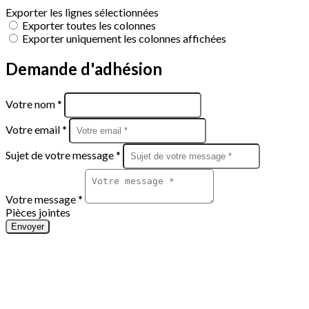
Exporter les lignes sélectionnées
Exporter toutes les colonnes
Exporter uniquement les colonnes affichées
Demande d'adhésion
Votre nom *
Votre email *
Sujet de votre message *
Votre message *
Pièces jointes
Envoyer