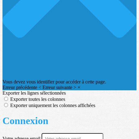
Vous devez vous identifier pour accéder à cette page.
Erreur précédente
<
Erreur suivante
>
×
Exporter les lignes sélectionnées
Exporter toutes les colonnes
Exporter uniquement les colonnes affichées
Connexion
Votre adresse email